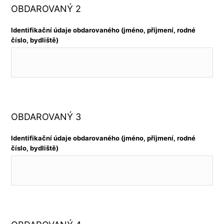
OBDAROVANÝ 2
Identifikační údaje obdarovaného (jméno, příjmení, rodné
číslo, bydliště)
OBDAROVANÝ 3
Identifikační údaje obdarovaného (jméno, příjmení, rodné
číslo, bydliště)