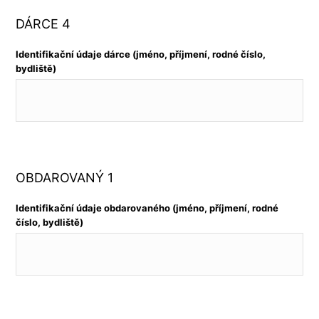
DÁRCE 4
Identifikační údaje dárce (jméno, příjmení, rodné číslo,
bydliště)
OBDAROVANÝ 1
Identifikační údaje obdarovaného (jméno, příjmení, rodné
číslo, bydliště)