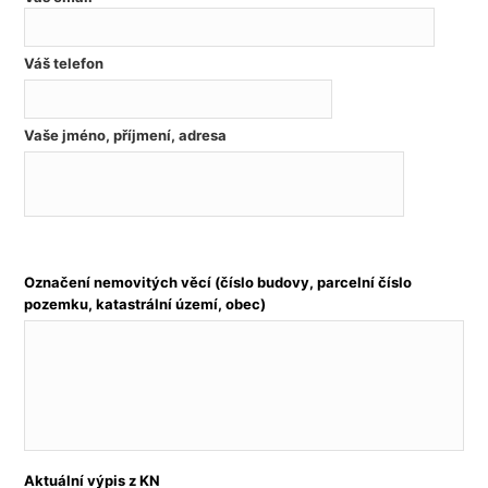
Váš telefon
Vaše jméno, příjmení, adresa
Označení nemovitých věcí (číslo budovy, parcelní číslo
pozemku, katastrální území, obec)
Aktuální výpis z KN