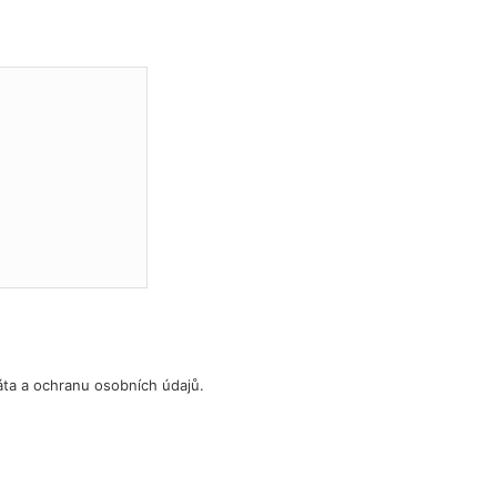
áta a ochranu osobních údajů.