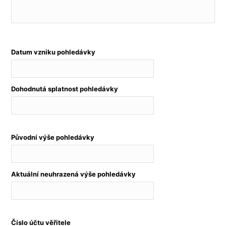
Datum vzniku pohledávky
Dohodnutá splatnost pohledávky
Původní výše pohledávky
Aktuální neuhrazená výše pohledávky
Číslo účtu věřitele