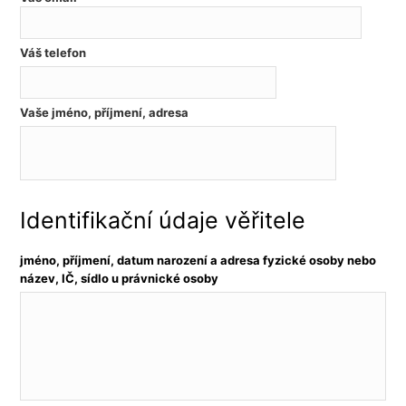
Váš telefon
Vaše jméno, příjmení, adresa
Identifikační údaje věřitele
jméno, příjmení, datum narození a adresa fyzické osoby nebo
název, IČ, sídlo u právnické osoby