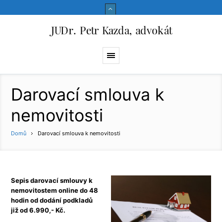
Darovací smlouva k
nemovitosti
Domů
Darovací smlouva k nemovitosti
Sepis darovací smlouvy k
nemovitostem online do 48
hodin od dodání podkladů
již od 6.990,- Kč.