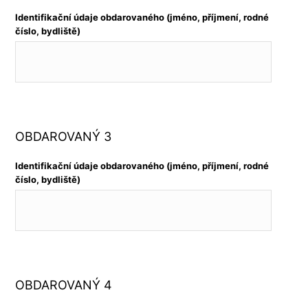
Identifikační údaje obdarovaného (jméno, příjmení, rodné
číslo, bydliště)
OBDAROVANÝ 3
Identifikační údaje obdarovaného (jméno, příjmení, rodné
číslo, bydliště)
OBDAROVANÝ 4