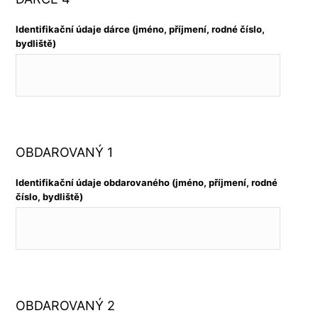
Identifikační údaje dárce (jméno, příjmení, rodné číslo,
bydliště)
OBDAROVANÝ 1
Identifikační údaje obdarovaného (jméno, příjmení, rodné
číslo, bydliště)
OBDAROVANÝ 2