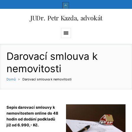
Darovací smlouva k
nemovitosti
Domů
Darovací smlouva k nemovitosti
Sepis darovací smlouvy k
nemovitostem online do 48
hodin od dodání podkladů
již od 6.990,- Kč.