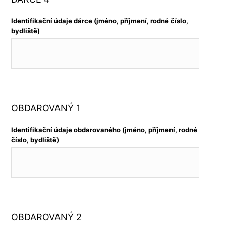
Identifikační údaje dárce (jméno, příjmení, rodné číslo,
bydliště)
OBDAROVANÝ 1
Identifikační údaje obdarovaného (jméno, příjmení, rodné
číslo, bydliště)
OBDAROVANÝ 2