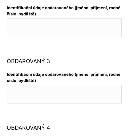
Identifikační údaje obdarovaného (jméno, příjmení, rodné
číslo, bydliště)
OBDAROVANÝ 3
Identifikační údaje obdarovaného (jméno, příjmení, rodné
číslo, bydliště)
OBDAROVANÝ 4