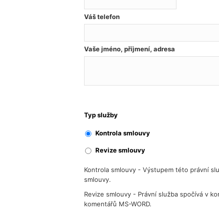
Váš telefon
Vaše jméno, příjmení, adresa
Typ služby
Kontrola smlouvy
Revize smlouvy
Kontrola smlouvy - Výstupem této právní slu
smlouvy.
Revize smlouvy - Právní služba spočívá v k
komentářů MS-WORD.