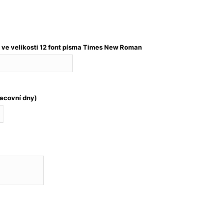
ve velikosti 12 font písma Times New Roman
acovní dny)