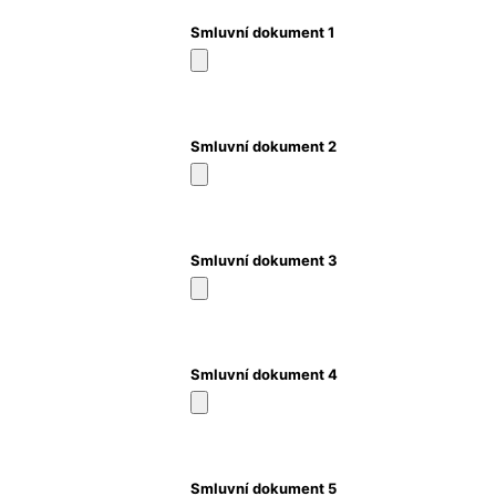
Smluvní dokument 1
Smluvní dokument 2
Smluvní dokument 3
Smluvní dokument 4
Smluvní dokument 5