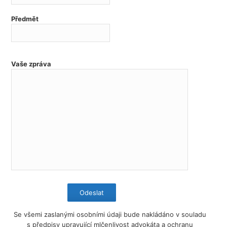
Předmět
Vaše zpráva
Se všemi zaslanými osobními údaji bude nakládáno v souladu
s předpisy upravující mlčenlivost advokáta a ochranu