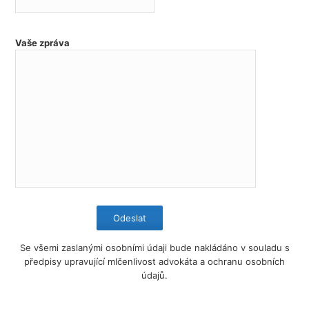
Vaše zpráva
Se všemi zaslanými osobními údaji bude nakládáno v souladu s
předpisy upravující mlčenlivost advokáta a ochranu osobních
údajů.