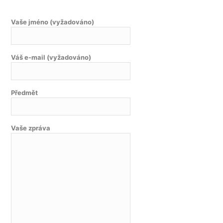
Vaše jméno (vyžadováno)
Váš e-mail (vyžadováno)
Předmět
Vaše zpráva