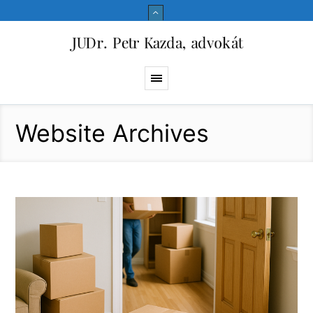
Website Archives