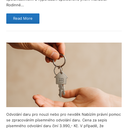
Rodinné…
Read More
Odvolání daru pro nouzi nebo pro nevděk Nabízím právní pomoc
se zpracováním písemného odvolání daru. Cena za sepis
písemného odvolání daru činí 3.990,- Kč. V případě, že