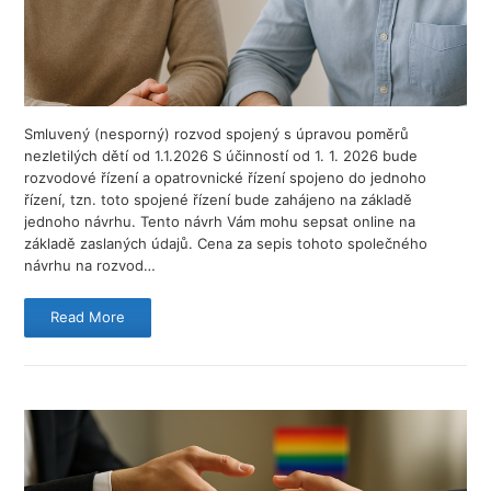
Smluvený (nesporný) rozvod spojený s úpravou poměrů
nezletilých dětí od 1.1.2026 S účinností od 1. 1. 2026 bude
rozvodové řízení a opatrovnické řízení spojeno do jednoho
řízení, tzn. toto spojené řízení bude zahájeno na základě
jednoho návrhu. Tento návrh Vám mohu sepsat online na
základě zaslaných údajů. Cena za sepis tohoto společného
návrhu na rozvod…
Read More